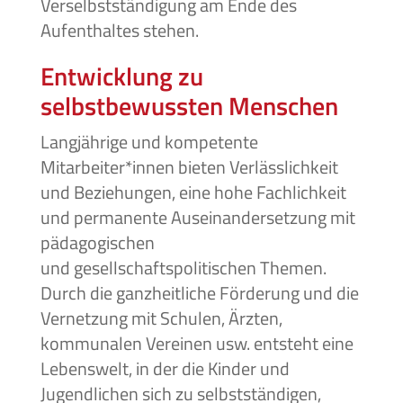
Verselbstständigung am Ende des
Aufenthaltes stehen.
Entwicklung zu
selbstbewussten Menschen
Langjährige und kompetente
Mitarbeiter*innen bieten Verlässlichkeit
und Beziehungen, eine
hohe Fachlichkeit
und permanente Auseinandersetzung mit
pädagogischen
und
gesellschaftspolitischen Themen.
Durch die ganzheitliche Förderung und die
Vernetzung mit Schulen, Ärzten,
kommunalen Vereinen usw. entsteht eine
Lebenswelt, in der die Kinder und
Jugendlichen sich zu selbstständigen,