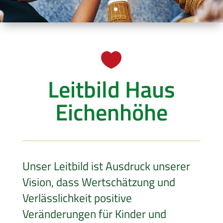

Leitbild Haus
Eichenhöhe
Unser Leitbild ist Ausdruck unserer
Vision, dass Wertschätzung und
Verlässlichkeit positive
Veränderungen für Kinder und