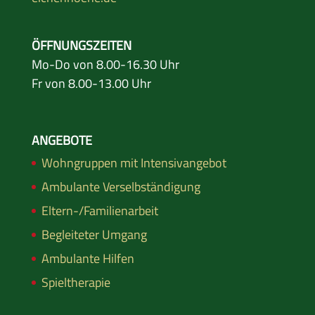
ÖFFNUNGSZEITEN
Mo-Do von 8.00-16.30 Uhr
Fr von 8.00-13.00 Uhr
ANGEBOTE
Wohngruppen mit Intensivangebot
Ambulante Verselbständigung
Eltern-/Familienarbeit
Begleiteter Umgang
Ambulante Hilfen
Spieltherapie