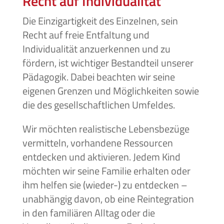
Recht auf Individualität
Die Einzigartigkeit des Einzelnen, sein
Recht auf freie Entfaltung und
Individualität
anzuerkennen und zu
fördern, ist wichtiger Bestandteil unserer
Pädagogik. Dabei beachten wir
seine
eigenen Grenzen und Möglichkeiten sowie
die des gesellschaftlichen Umfeldes.
Wir möchten realistische Lebensbezüge
vermitteln, vorhandene Ressourcen
entdecken und aktivieren. Jedem Kind
möchten wir seine Familie erhalten oder
ihm
helfen sie (wieder-) zu entdecken –
unabhängig davon, ob eine Reintegration
in den familiären Alltag oder die