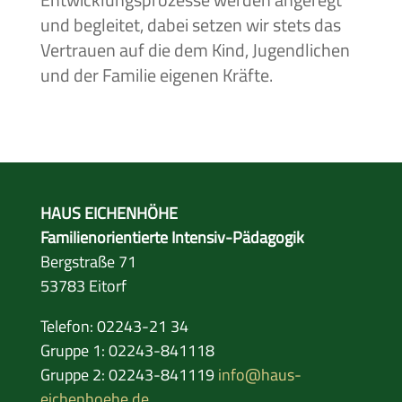
und begleitet, dabei setzen wir stets das
Vertrauen auf die dem Kind, Jugendlichen
und der Familie eigenen Kräfte.
HAUS EICHENHÖHE
Familienorientierte Intensiv-Pädagogik
Bergstraße 71
53783 Eitorf
Telefon: 02243-21 34
Gruppe 1: 02243-841118
Gruppe 2: 02243-841119
info@haus-
eichenhoehe.de