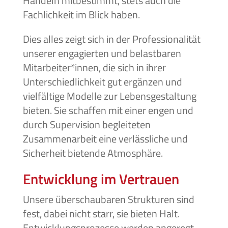
Handeln mitbestimmt, stets auch die
Fachlichkeit im Blick haben.
Dies alles zeigt sich in der Professionalität
unserer engagierten und belastbaren
Mitarbeiter*innen, die sich in ihrer
Unterschiedlichkeit gut ergänzen und
vielfältige Modelle zur Lebensgestaltung
bieten. Sie schaffen mit einer engen und
durch Supervision begleiteten
Zusammenarbeit eine verlässliche und
Sicherheit bietende Atmosphäre.
Entwicklung im Vertrauen
Unsere überschaubaren Strukturen sind
fest, dabei nicht starr, sie bieten Halt.
Entwicklungsprozesse werden angeregt