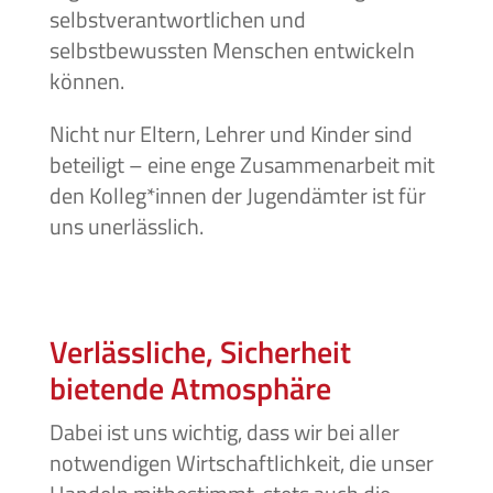
selbstverantwortlichen und
selbstbewussten Menschen entwickeln
können.
Nicht nur Eltern, Lehrer und Kinder sind
beteiligt – eine enge Zusammenarbeit mit
den Kolleg*innen der Jugendämter ist für
uns unerlässlich.
Verlässliche, Sicherheit
bietende Atmosphäre
Dabei ist uns wichtig, dass wir bei aller
notwendigen Wirtschaftlichkeit, die unser