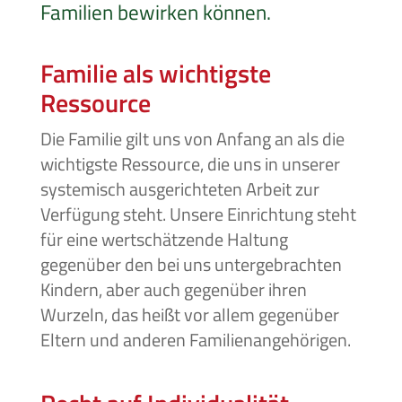
Familien bewirken können.
Familie als wichtigste
Ressource
Die Familie gilt uns von Anfang an als die
wichtigste Ressource, die uns in unserer
systemisch ausgerichteten Arbeit zur
Verfügung steht. Unsere Einrichtung steht
für eine wertschätzende Haltung
gegenüber den bei uns untergebrachten
Kindern, aber auch gegenüber ihren
Wurzeln, das heißt vor allem gegenüber
Eltern und anderen Familienangehörigen.