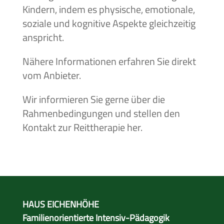
Kindern, indem es physische, emotionale,
soziale und kognitive Aspekte gleichzeitig
anspricht.
Nähere Informationen erfahren Sie direkt
vom Anbieter.
Wir informieren Sie gerne über die
Rahmenbedingungen und stellen den
Kontakt zur Reittherapie her.
HAUS EICHENHÖHE
Familienorientierte Intensiv-Pädagogik