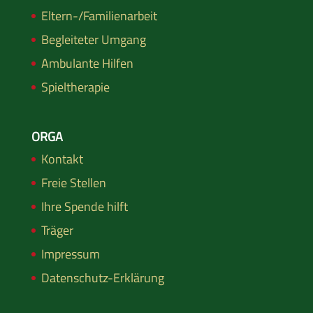
Eltern-/Familienarbeit
Begleiteter Umgang
Ambulante Hilfen
Spieltherapie
ORGA
Kontakt
Freie Stellen
Ihre Spende hilft
Träger
Impressum
Datenschutz-Erklärung