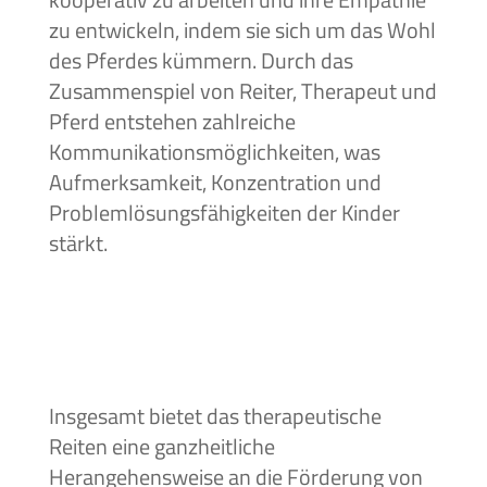
zu entwickeln, indem sie sich um das Wohl
des Pferdes kümmern. Durch das
Zusammenspiel von Reiter, Therapeut und
Pferd entstehen zahlreiche
Kommunikationsmöglichkeiten, was
Aufmerksamkeit, Konzentration und
Problemlösungsfähigkeiten der Kinder
stärkt.
Insgesamt bietet das therapeutische
Reiten eine ganzheitliche
Herangehensweise an die Förderung von