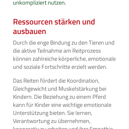
unkompliziert nutzen.
Ressourcen stärken und
ausbauen
Durch die enge Bindung zu den Tieren und
die aktive Teilnahme am Reitprozess
können zahlreiche körperliche, emotionale
und soziale Fortschritte erzielt werden.
Das Reiten fördert die Koordination,
Gleichgewicht und Muskelstärkung bei
Kindern. Die Beziehung zu einem Pferd
kann für Kinder eine wichtige emotionale
Unterstützung bieten. Sie lernen,
Verantwortung zu übernehmen,
kooperativ zu arbeiten und ihre Empathie