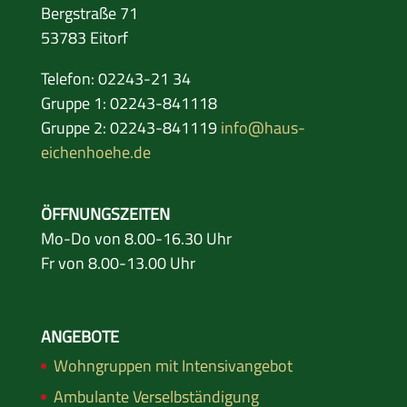
Bergstraße 71
53783 Eitorf
Telefon: 02243-21 34
Gruppe 1: 02243-841118
Gruppe 2: 02243-841119
info@haus-
eichenhoehe.de
ÖFFNUNGSZEITEN
Mo-Do von 8.00-16.30 Uhr
Fr von 8.00-13.00 Uhr
ANGEBOTE
Wohngruppen mit Intensivangebot
Ambulante Verselbständigung