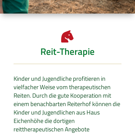

Reit-Therapie
Kinder und Jugendliche profitieren in
vielfacher Weise vom therapeutischen
Reiten. Durch die gute Kooperation mit
einem benachbarten Reiterhof können die
Kinder und Jugendlichen aus Haus
Eichenhöhe die dortigen
reittherapeutischen Angebote