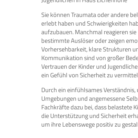
Sie können Traumata oder andere be
erlebt haben und Schwierigkeiten ha
aufzubauen. Manchmal reagieren sie 
bestimmte Auslöser oder zeigen emo
Vorhersehbarkeit, klare Strukturen u
Kommunikation sind von großer Bed
Vertrauen der Kinder und Jugendliche
ein Gefühl von Sicherheit zu vermittel
Durch ein einfühlsames Verständnis,
Umgebungen und angemessene Selbst
Fachkräfte dazu bei, dass belastete 
die Unterstützung und Sicherheit erha
um ihre Lebenswege positiv zu gestal