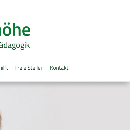
ilft
Freie Stellen
Kontakt