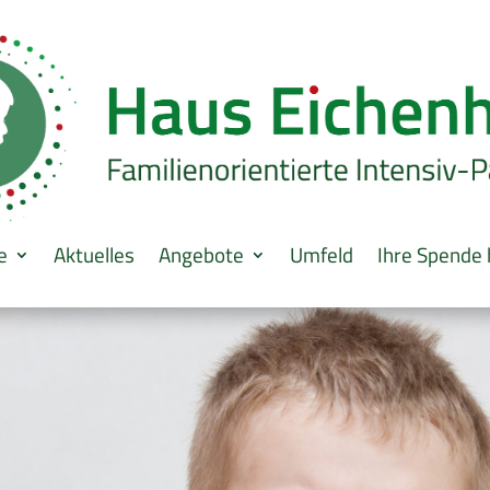
e
Aktuelles
Angebote
Umfeld
Ihre Spende h