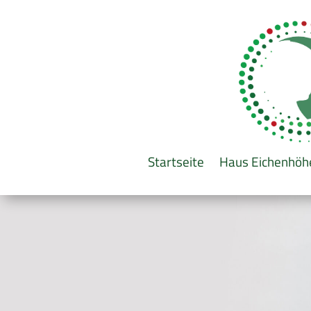
Startseite
Haus Eichenhöh